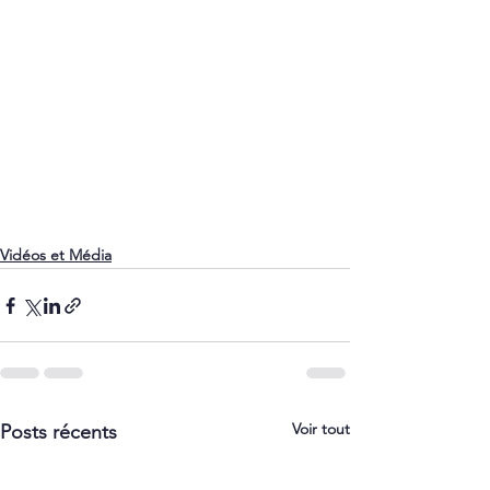
Vidéos et Média
Voir tout
Posts récents