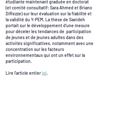
étudiante maintenant graduée en doctorat 
(et comité consultatif: Sara Ahmed et Briano 
DiRezze) sur leur évaluation sur la fiabilité et 
la validité du Y-PEM. La thèse de Saeideh 
portait sur le développement d'une mesure 
pour déceler les tendances de  participation 
de jeunes et de jeunes adultes dans des 
activités significatives, notamment avec une 
concentration sur les facteurs 
environnementaux qui ont un effet sur la 
participation. 
Lire l'article entier 
ici
. 