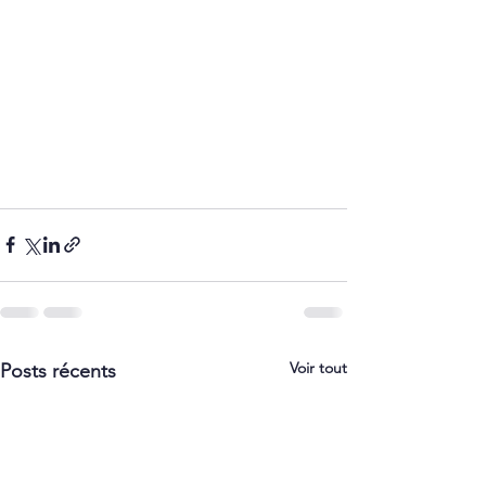
Voir tout
Posts récents