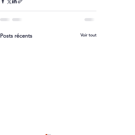
Voir tout
Posts récents